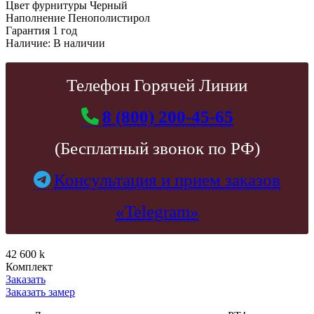
Цвет фурнитуры
Черный
Наполнение
Пенополистирол
Гарантия
1 год
Наличие:
В наличии
Телефон Горячей Линии
8 (800) 200-45-65
(Бесплатный звонок по РФ)
Консультация и прием заказов
«Telegram»
42 600
k
Комплект
Заказать
Заказать замер