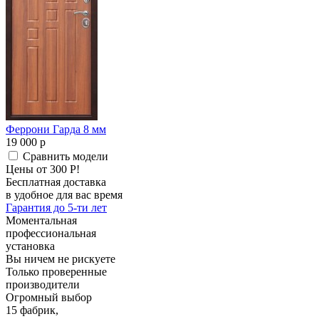
Феррони Гарда 8 мм
19 000
p
Сравнить модели
Цены от 300 Р!
Бесплатная доставка
в удобное для вас время
Гарантия до 5-ти лет
Моментальная
профессиональная
установка
Вы ничем не рискуете
Только проверенные
производители
Огромный выбор
15 фабрик,