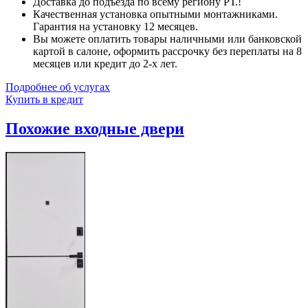
Доставка до подъезда по всему региону РТ.!
Качественная установка опытными монтажниками.
Гарантия на установку 12 месяцев.
Вы можете оплатить товары наличными или банковской
картой в салоне, оформить рассрочку без переплаты на 8
месяцев или кредит до 2-х лет.
Подробнее об услугах
Купить в кредит
Похожие входные двери