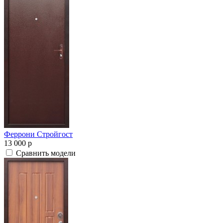
Феррони Стройгост
13 000
p
Сравнить модели