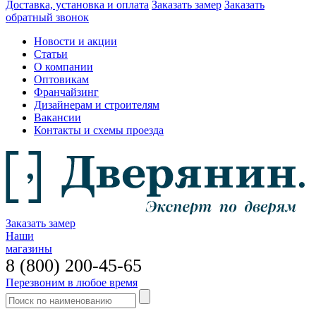
Доставка, установка и оплата
Заказать замер
Заказать
обратный звонок
Новости и акции
Статьи
О компании
Оптовикам
Франчайзинг
Дизайнерам и строителям
Вакансии
Контакты и схемы проезда
Заказать замер
Наши
магазины
8 (800) 200-45-65
Перезвоним в любое время