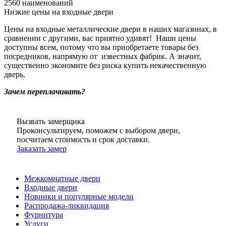
2560 наименований
Низкие цены на входные двери
Цены на входные металлические двери в наших магазинах, в
сравнении с другими, вас приятно удивят! Наши цены
доступны всем, потому что вы приобретаете товары без
посредников, напрямую от известных фабрик. А значит,
существенно экономите без риска купить некачественную
дверь.
Зачем переплачивать?
Вызвать замерщика
Проконсультируем, поможем с выбором двери,
посчитаем стоимость и срок доставки.
Заказать замер
Межкомнатные двери
Входные двери
Новинки и популярные модели
Распродажа-ликвидация
Фурнитура
Услуги