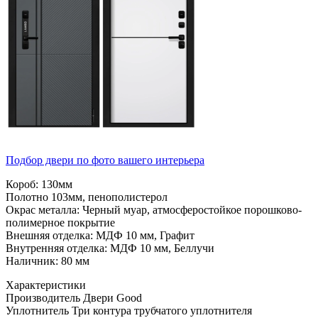
Подбор двери по фото вашего интерьера
Короб: 130мм
Полотно 103мм, пенополистерол
Окрас металла: Черный муар, атмосферостойкое порошково-
полимерное покрытие
Внешняя отделка: МДФ 10 мм, Графит
Внутренняя отделка: МДФ 10 мм, Беллучи
Наличник: 80 мм
Характеристики
Производитель
Двери Good
Уплотнитель
Три контура трубчатого уплотнителя