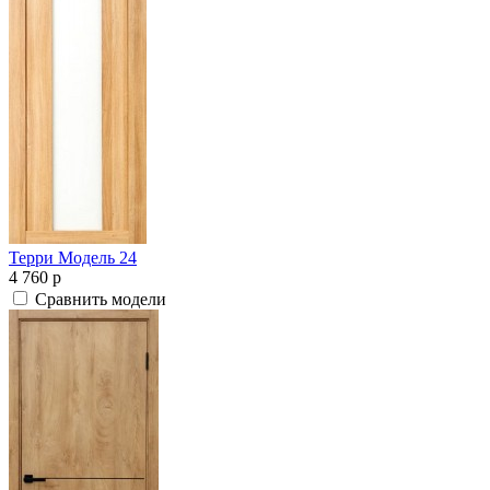
Терри Модель 24
4 760
p
Сравнить модели