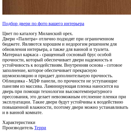
Подбор двери по фото вашего интерьера
Цвет по каталогу Миланский орех.
Двери «Палитра» отлично подходят при ограниченном
бюджете. Являются хорошим и недорогим решением для
обновления интерьера, а также для ванной и туалета.
Материал каркаса - сращенный сосновый брус особой
прочности, который обеспечивает двери надежность и
устойчивость к воздействиям. Внутренняя основа - сотовое
заполнение, которое обеспечивает прекрасную
шумоизоляцию и придает дополнительную прочность.
Облицовка - МДФ панели, по прочности не уступающие
панелям из массива. Ламинирующая пленка наносится на
дверь при помощи технологии высокотемпературного
прессования, это делает невозможным отслоение пленки при
эксплуатации. Такие двери будут устойчивы к воздействию
повышенной влажности, поэтому двери можно устанавливать
и в ванной комнате.
Характеристики
Производитель
Терри