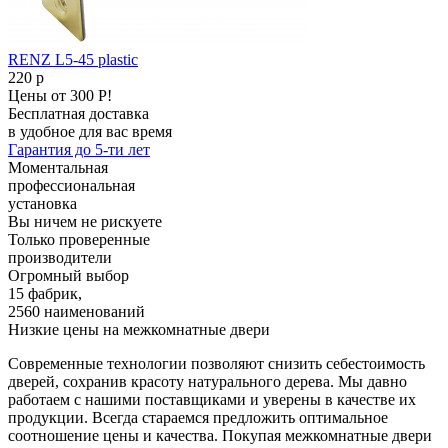
RENZ L5-45 plastic
220
p
Цены от 300 Р!
Бесплатная доставка
в удобное для вас время
Гарантия до 5-ти лет
Моментальная
профессиональная
установка
Вы ничем не рискуете
Только проверенные
производители
Огромный выбор
15 фабрик,
2560 наименований
Низкие цены на межкомнатные двери
Современные технологии позволяют снизить себестоимость
дверей, сохранив красоту натурального дерева. Мы давно
работаем с нашими поставщиками и уверены в качестве их
продукции. Всегда стараемся предложить оптимальное
соотношение цены и качества. Покупая межкомнатные двери