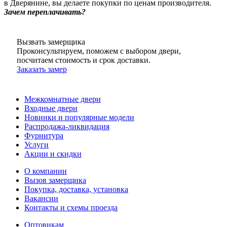
в Дверянине, вы делаете покупки по ценам производителя.
Зачем переплачивать?
Вызвать замерщика
Проконсультируем, поможем с выбором двери,
посчитаем стоимость и срок доставки.
Заказать замер
Межкомнатные двери
Входные двери
Новинки и популярные модели
Распродажа-ликвидация
Фурнитура
Услуги
Акции и скидки
О компании
Вызов замерщика
Покупка, доставка, установка
Вакансии
Контакты и схемы проезда
Оптовикам