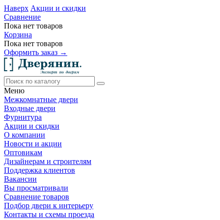
Наверх
Акции и скидки
Сравнение
Пока нет товаров
Корзина
Пока нет товаров
Оформить заказ →
Меню
Межкомнатные двери
Входные двери
Фурнитура
Акции и скидки
О компании
Новости и акции
Оптовикам
Дизайнерам и строителям
Поддержка клиентов
Вакансии
Вы просматривали
Сравнение товаров
Подбор двери к интерьеру
Контакты и схемы проезда