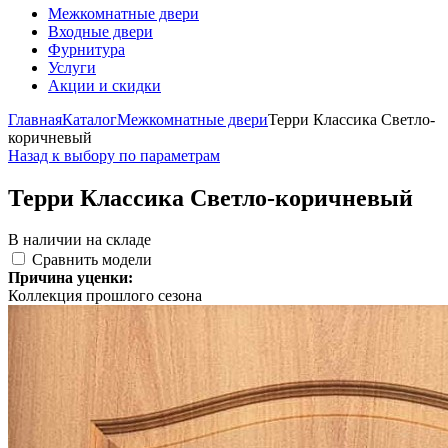
Межкомнатные двери
Входные двери
Фурнитура
Услуги
Акции и скидки
Главная
Каталог
Межкомнатные двери
Терри Классика Светло-
коричневый
Назад к выбору по параметрам
Терри Классика Светло-коричневый
В наличии на складе
Сравнить модели
Причина уценки:
Коллекция прошлого сезона