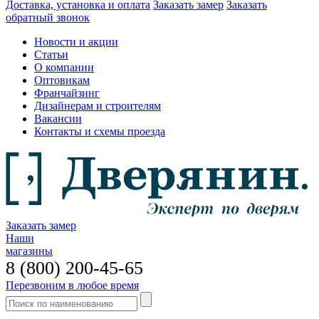
Доставка, установка и оплата
Заказать замер
Заказать
обратный звонок
Новости и акции
Статьи
О компании
Оптовикам
Франчайзинг
Дизайнерам и строителям
Вакансии
Контакты и схемы проезда
Заказать замер
Наши
магазины
8 (800) 200-45-65
Перезвоним в любое время