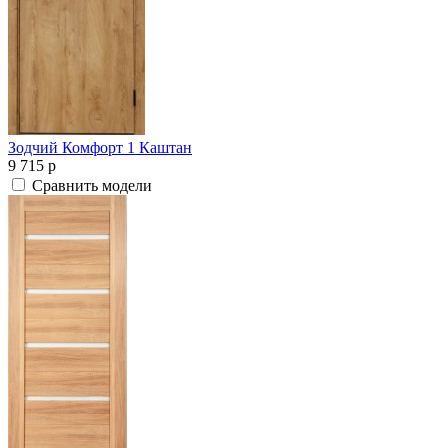
Зодчий Комфорт 1 Каштан
9 715
p
Сравнить модели