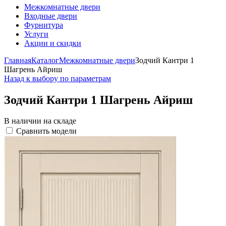
Межкомнатные двери
Входные двери
Фурнитура
Услуги
Акции и скидки
Главная
Каталог
Межкомнатные двери
Зодчий Кантри 1
Шагрень Айриш
Назад к выбору по параметрам
Зодчий Кантри 1 Шагрень Айриш
В наличии на складе
Сравнить модели