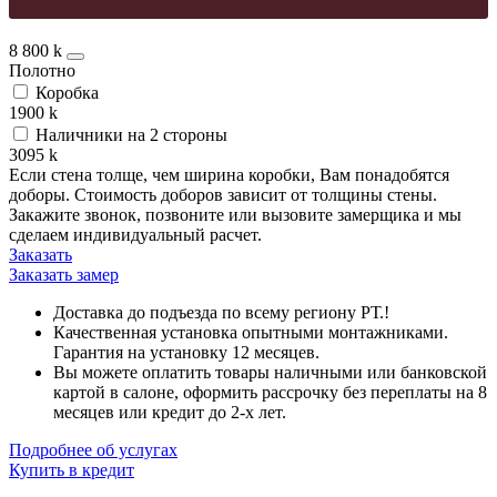
8 800
k
Полотно
Коробка
1900
k
Наличники на 2 стороны
3095
k
Если стена толще, чем ширина коробки, Вам понадобятся
доборы. Стоимость доборов зависит от толщины стены.
Закажите звонок, позвоните или вызовите замерщика и мы
сделаем индивидуальный расчет.
Заказать
Заказать замер
Доставка до подъезда по всему региону РТ.!
Качественная установка опытными монтажниками.
Гарантия на установку 12 месяцев.
Вы можете оплатить товары наличными или банковской
картой в салоне, оформить рассрочку без переплаты на 8
месяцев или кредит до 2-х лет.
Подробнее об услугах
Купить в кредит