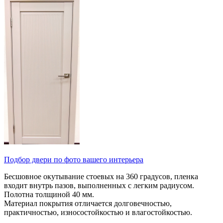
Подбор двери по фото вашего интерьера
Бесшовное окутывание стоевых на 360 градусов, пленка
входит внутрь пазов, выполненных с легким радиусом.
Полотна толщиной 40 мм.
Материал покрытия отличается долговечностью,
практичностью, износостойкостью и влагостойкостью.