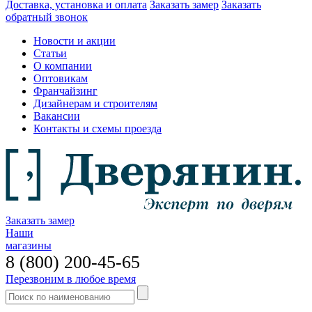
Доставка, установка и оплата
Заказать замер
Заказать
обратный звонок
Новости и акции
Статьи
О компании
Оптовикам
Франчайзинг
Дизайнерам и строителям
Вакансии
Контакты и схемы проезда
Заказать замер
Наши
магазины
8 (800) 200-45-65
Перезвоним в любое время