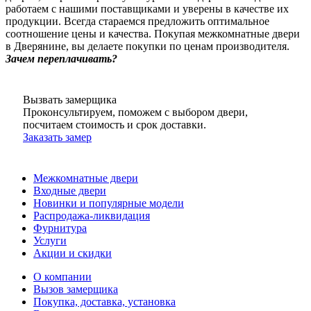
работаем с нашими поставщиками и уверены в качестве их
продукции. Всегда стараемся предложить оптимальное
соотношение цены и качества. Покупая межкомнатные двери
в Дверянине, вы делаете покупки по ценам производителя.
Зачем переплачивать?
Вызвать замерщика
Проконсультируем, поможем с выбором двери,
посчитаем стоимость и срок доставки.
Заказать замер
Межкомнатные двери
Входные двери
Новинки и популярные модели
Распродажа-ликвидация
Фурнитура
Услуги
Акции и скидки
О компании
Вызов замерщика
Покупка, доставка, установка