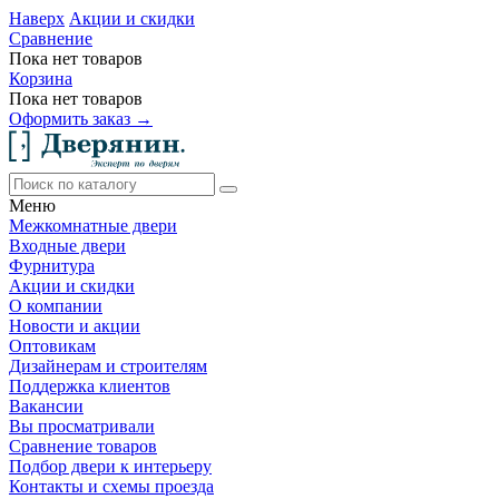
Наверх
Акции и скидки
Сравнение
Пока нет товаров
Корзина
Пока нет товаров
Оформить заказ →
Меню
Межкомнатные двери
Входные двери
Фурнитура
Акции и скидки
О компании
Новости и акции
Оптовикам
Дизайнерам и строителям
Поддержка клиентов
Вакансии
Вы просматривали
Сравнение товаров
Подбор двери к интерьеру
Контакты и схемы проезда