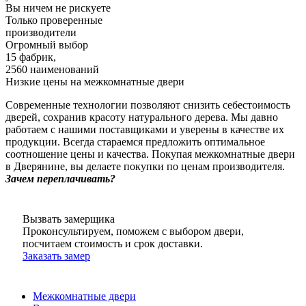
Вы ничем не рискуете
Только проверенные
производители
Огромный выбор
15 фабрик,
2560 наименований
Низкие цены на межкомнатные двери
Современные технологии позволяют снизить себестоимость
дверей, сохранив красоту натурального дерева. Мы давно
работаем с нашими поставщиками и уверены в качестве их
продукции. Всегда стараемся предложить оптимальное
соотношение цены и качества. Покупая межкомнатные двери
в Дверянине, вы делаете покупки по ценам производителя.
Зачем переплачивать?
Вызвать замерщика
Проконсультируем, поможем с выбором двери,
посчитаем стоимость и срок доставки.
Заказать замер
Межкомнатные двери