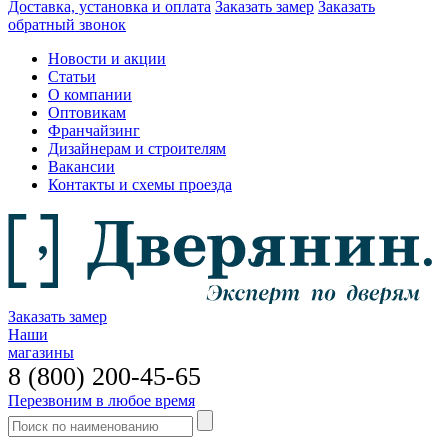
Доставка, установка и оплата
Заказать замер
Заказать
обратный звонок
Новости и акции
Статьи
О компании
Оптовикам
Франчайзинг
Дизайнерам и строителям
Вакансии
Контакты и схемы проезда
Заказать замер
Наши
магазины
8 (800) 200-45-65
Перезвоним в любое время