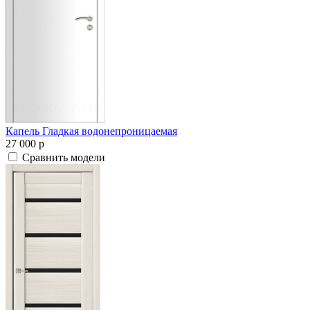
Капель Гладкая водонепроницаемая
27 000
p
Сравнить модели