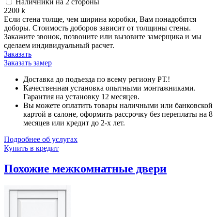
Наличники на 2 стороны
2200
k
Если стена толще, чем ширина коробки, Вам понадобятся
доборы. Стоимость доборов зависит от толщины стены.
Закажите звонок, позвоните или вызовите замерщика и мы
сделаем индивидуальный расчет.
Заказать
Заказать замер
Доставка до подъезда по всему региону РТ.!
Качественная установка опытными монтажниками.
Гарантия на установку 12 месяцев.
Вы можете оплатить товары наличными или банковской
картой в салоне, оформить рассрочку без переплаты на 8
месяцев или кредит до 2-х лет.
Подробнее об услугах
Купить в кредит
Похожие межкомнатные двери