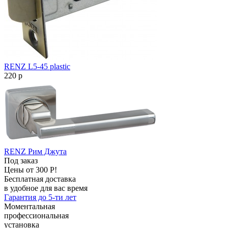
RENZ L5-45 plastic
220
p
RENZ Рим Джута
Под заказ
Цены от 300 Р!
Бесплатная доставка
в удобное для вас время
Гарантия до 5-ти лет
Моментальная
профессиональная
установка