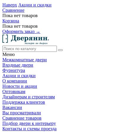
Наверх
Акции и скидки
Сравнение
Пока нет товаров
Корзина
Пока нет товаров
Оформить заказ →
Меню
Межкомнатные двери
Входные двери
Фурнитура
Акции и скидки
О компании
Новости и акции
Оптовикам
Дизайнерам и строителям
Поддержка клиентов
Вакансии
Вы просматривали
Сравнение товаров
Подбор двери к интерьеру
Контакты и схемы проезда