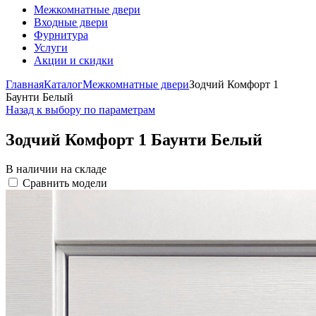
Межкомнатные двери
Входные двери
Фурнитура
Услуги
Акции и скидки
Главная
Каталог
Межкомнатные двери
Зодчий Комфорт 1
Баунти Белый
Назад к выбору по параметрам
Зодчий Комфорт 1 Баунти Белый
В наличии на складе
Сравнить модели