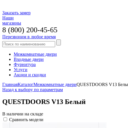
Заказать замер
Наши
магазины
8 (800) 200-45-65
Перезвоним в любое время
Межкомнатные двери
Входные двери
Фурнитура
Услуги
Акции и скидки
Главная
Каталог
Межкомнатные двери
QUESTDOORS V13 Белы
Назад к выбору по параметрам
QUESTDOORS V13 Белый
В наличии на складе
Сравнить модели