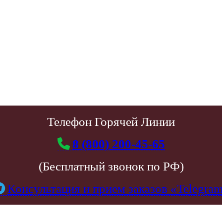
Телефон Горячей Линии
8 (800) 200-45-65
(Бесплатный звонок по РФ)
Консультация и прием заказов «Telegra