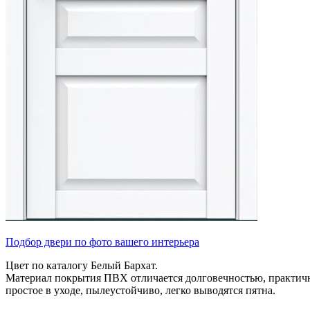
Подбор двери по фото вашего интерьера
Цвет по каталогу Белый Бархат.
Материал покрытия ПВХ отличается долговечностью, практично
простое в уходе, пылеустойчиво, легко выводятся пятна.