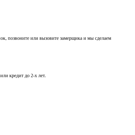
нок, позвоните или вызовите замерщика и мы сделаем
ли кредит до 2-х лет.