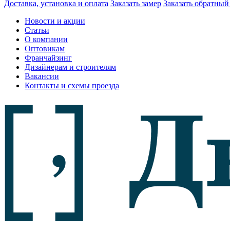
Доставка, установка и оплата
Заказать замер
Заказать обратный
Новости и акции
Статьи
О компании
Оптовикам
Франчайзинг
Дизайнерам и строителям
Вакансии
Контакты и схемы проезда