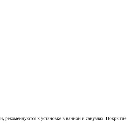
, рекомендуются к установке в ванной и санузлах. Покрытие