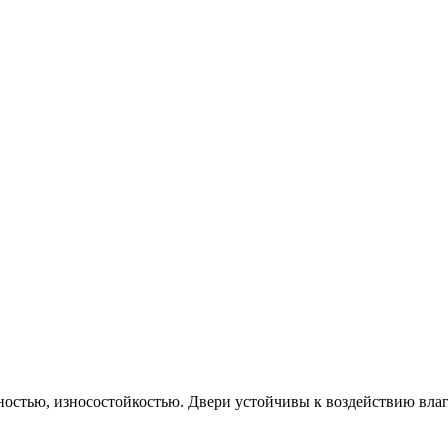
стью, износостойкостью. Двери устойчивы к воздействию влаги