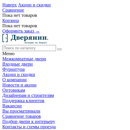
Наверх
Акции и скидки
Сравнение
Пока нет товаров
Корзина
Пока нет товаров
Оформить заказ →
Меню
Межкомнатные двери
Входные двери
Фурнитура
Акции и скидки
О компании
Новости и акции
Оптовикам
Дизайнерам и строителям
Поддержка клиентов
Вакансии
Вы просматривали
Сравнение товаров
Подбор двери к интерьеру
Контакты и схемы проезда